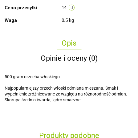
Cena przesyłki
14
Waga
0.5 kg
Opis
Opinie i oceny (0)
500 gram orzecha włoskiego
Najpopularniejszy orzech włoski odmiana mieszana. Smak i
wypełnienie zróżnicowane ze względu na różnorodność odmian.
Skorupa średnio twarda, jądro smaczne.
Produkty podobne