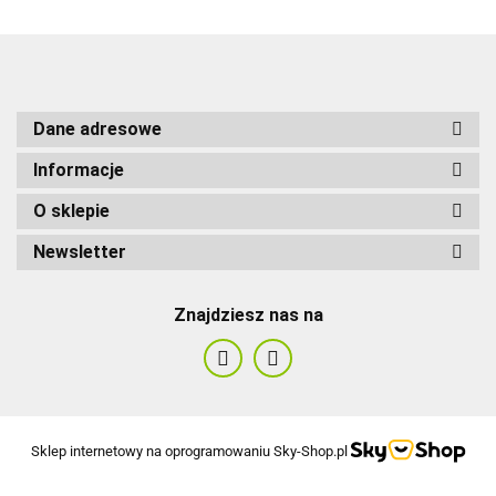
Dane adresowe
Informacje
O sklepie
Newsletter
Znajdziesz nas na
Sklep internetowy na oprogramowaniu Sky-Shop.pl