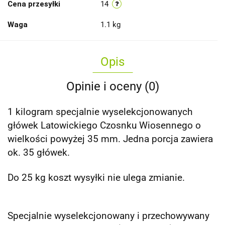
Cena przesyłki
14
Waga
1.1 kg
Opis
Opinie i oceny (0)
1 kilogram specjalnie wyselekcjonowanych
główek Latowickiego Czosnku Wiosennego o
wielkości powyżej 35 mm. Jedna porcja zawiera
ok. 35 główek.
Do 25 kg koszt wysyłki nie ulega zmianie.
Specjalnie wyselekcjonowany i przechowywany