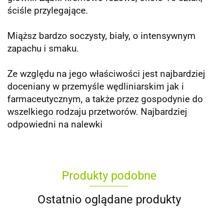
ściśle przylegające.
Miąższ bardzo soczysty, biały, o intensywnym
zapachu i smaku.
Ze względu na jego właściwości jest najbardziej
doceniany w przemyśle wędliniarskim jak i
farmaceutycznym, a także przez gospodynie do
wszelkiego rodzaju przetworów. Najbardziej
odpowiedni na nalewki
Produkty podobne
Ostatnio oglądane produkty