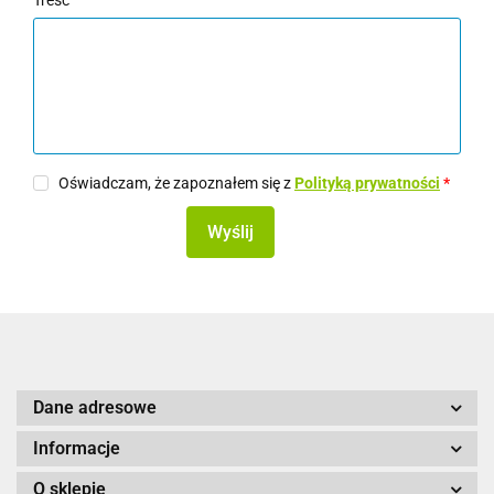
Treść
Oświadczam, że zapoznałem się z
Polityką prywatności
*
Wyślij
Dane adresowe
Informacje
O sklepie