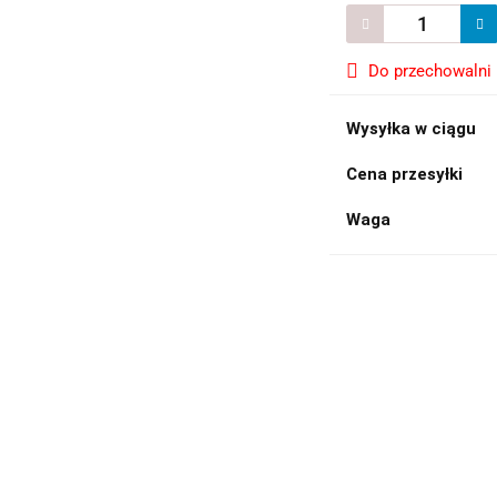
Do przechowalni
Wysyłka w ciągu
Cena przesyłki
Waga