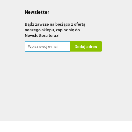
Newsletter
Bądź zawsze na bieżąco z ofertą
naszego sklepu, zapisz się do
Newslettera teraz!