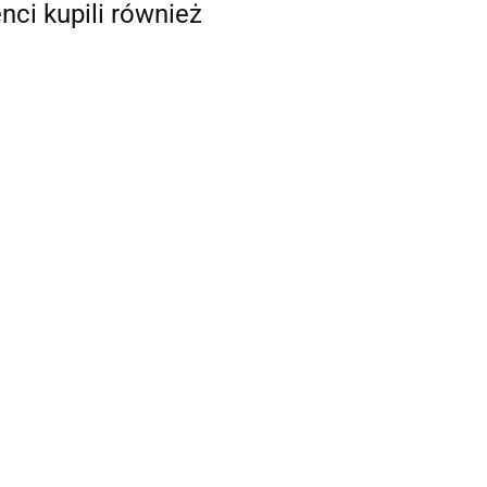
enci kupili również