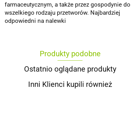
farmaceutycznym, a także przez gospodynie do
wszelkiego rodzaju przetworów. Najbardziej
odpowiedni na nalewki
Produkty podobne
Ostatnio oglądane produkty
Inni Klienci kupili również