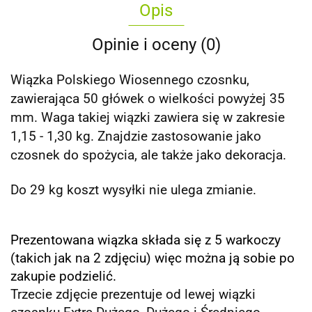
Opis
Opinie i oceny (0)
Wiązka Polskiego Wiosennego czosnku,
zawierająca 50 główek o wielkości powyżej 35
mm. Waga takiej wiązki zawiera się w zakresie
1,15 - 1,30 kg. Znajdzie zastosowanie jako
czosnek do spożycia, ale także jako dekoracja.
Do 29 kg koszt wysyłki nie ulega zmianie.
Prezentowana wiązka składa się z 5 warkoczy
(takich jak na 2 zdjęciu) więc można ją sobie po
zakupie podzielić.
Trzecie zdjęcie prezentuje od lewej wiązki